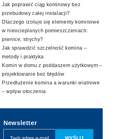
Jak poprawić ciąg kominowy bez
przebudowy całej instalacji?
Dlaczego izoluje się elementy kominowe
w nieocieplanych pomieszczeniach:
piwnice, strychy?
Jak sprawdzić szczelność komina –
metody i praktyka
Komin w domu z poddaszem użytkowym –
projektowanie bez błędów
Przedłużenie komina a warunki wiatrowe
– wpływ otoczenia
Newsletter