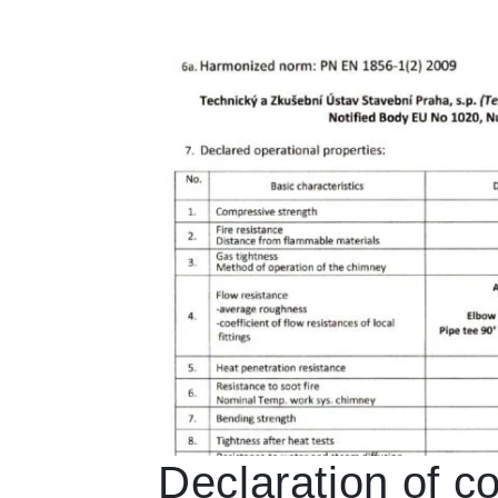
Declaration of c