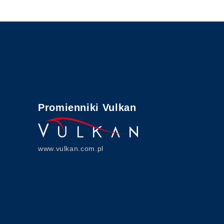
Promienniki Vulkan
www.vulkan.com.pl