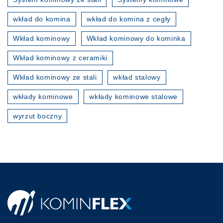
wkład do komina
wkład do komina z cegły
Wkład kominowy
Wkład kominowy do kominka
Wkład kominowy z ceramiki
Wkład kominowy ze stali
wkład stalowy
wkłady kominowe
wkłady kominowe stalowe
wyrzut boczny