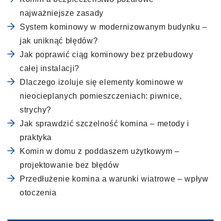
najważniejsze zasady
System kominowy w modernizowanym budynku –
jak uniknąć błędów?
Jak poprawić ciąg kominowy bez przebudowy
całej instalacji?
Dlaczego izoluje się elementy kominowe w
nieocieplanych pomieszczeniach: piwnice,
strychy?
Jak sprawdzić szczelność komina – metody i
praktyka
Komin w domu z poddaszem użytkowym –
projektowanie bez błędów
Przedłużenie komina a warunki wiatrowe – wpływ
otoczenia