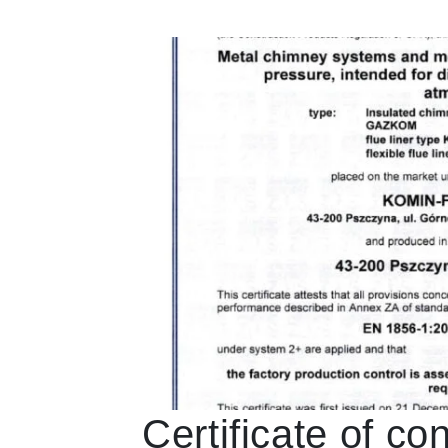
Certificate of co