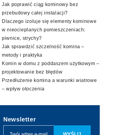
Jak poprawić ciąg kominowy bez
przebudowy całej instalacji?
Dlaczego izoluje się elementy kominowe
w nieocieplanych pomieszczeniach:
piwnice, strychy?
Jak sprawdzić szczelność komina –
metody i praktyka
Komin w domu z poddaszem użytkowym –
projektowanie bez błędów
Przedłużenie komina a warunki wiatrowe
– wpływ otoczenia
Newsletter