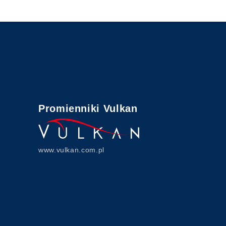
Promienniki Vulkan
www.vulkan.com.pl