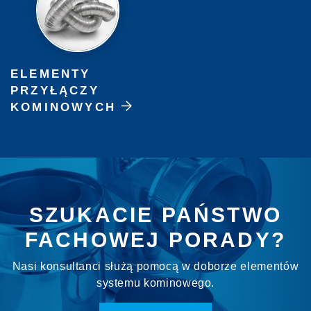
ELEMENTY
PRZYŁĄCZY
KOMINOWYCH
SZUKACIE PAŃSTWO
FACHOWEJ PORADY?
Nasi konsultanci służą pomocą w doborze elementów
systemu kominowego.