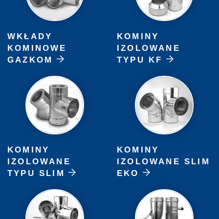
WKŁADY
KOMINY
KOMINOWE
IZOLOWANE
GAZKOM
TYPU KF
KOMINY
KOMINY
IZOLOWANE
IZOLOWANE SLIM
TYPU SLIM
EKO