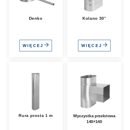
Denko
Kolano 30°
WIĘCEJ
WIĘCEJ
Rura prosta 1 m
Wyczystka przelotowa
140×140