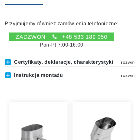
Przyjmujemy również zamówienia telefoniczne:
ZADZWOŃ
+48 533 189 050
Pon-Pt 7:00-16:00
Certyfikaty, deklaracje, charakterystyki
Instrukcja montażu