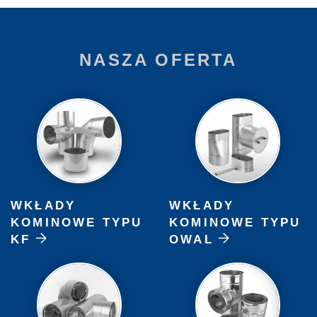
NASZA OFERTA
WKŁADY
WKŁADY
KOMINOWE TYPU
KOMINOWE TYPU
KF
OWAL