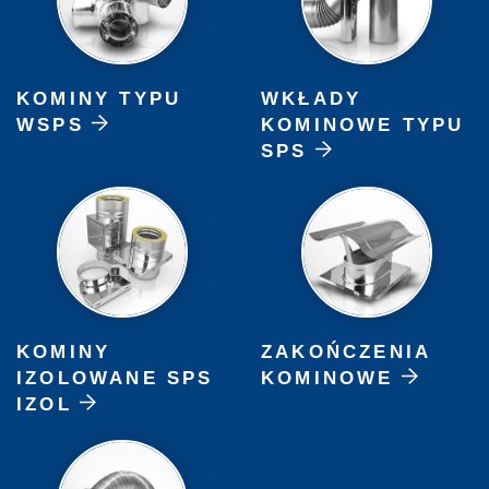
KOMINY TYPU
WKŁADY
WSPS
KOMINOWE TYPU
SPS
KOMINY
ZAKOŃCZENIA
IZOLOWANE SPS
KOMINOWE
IZOL