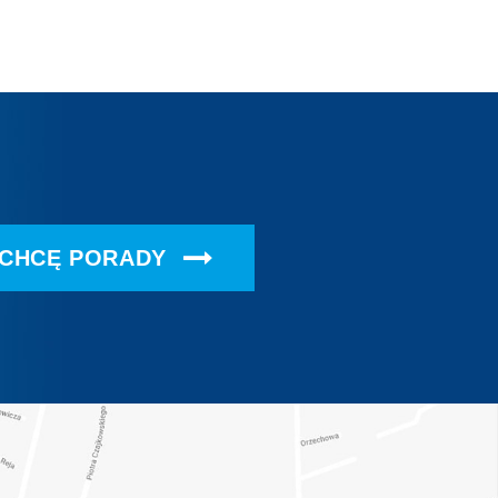
CHCĘ PORADY