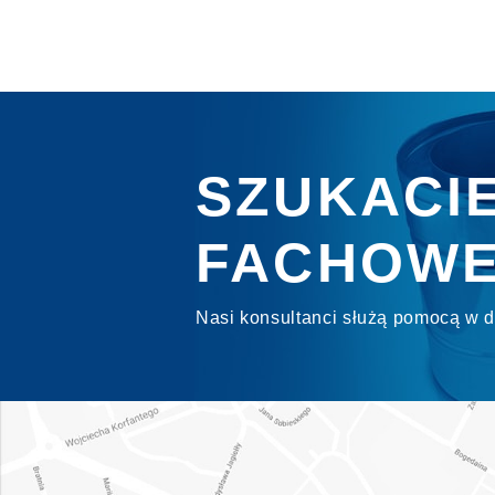
SZUKACI
FACHOWE
Nasi konsultanci służą pomocą w