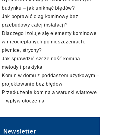
budynku – jak uniknąć błędów?
Jak poprawić ciąg kominowy bez
przebudowy całej instalacji?
Dlaczego izoluje się elementy kominowe
w nieocieplanych pomieszczeniach:
piwnice, strychy?
Jak sprawdzić szczelność komina –
metody i praktyka
Komin w domu z poddaszem użytkowym –
projektowanie bez błędów
Przedłużenie komina a warunki wiatrowe
– wpływ otoczenia
Newsletter